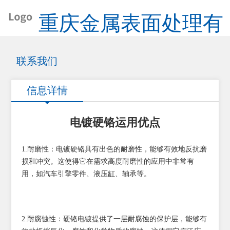
重庆金属表面处理有
限公司
联系我们
信息详情
电镀硬铬运用优点
1.耐磨性：电镀硬铬具有出色的耐磨性，能够有效地反抗磨
损和冲突。这使得它在需求高度耐磨性的应用中非常有
用，如汽车引擎零件、液压缸、轴承等。
2.耐腐蚀性：硬铬电镀提供了一层耐腐蚀的保护层，能够有