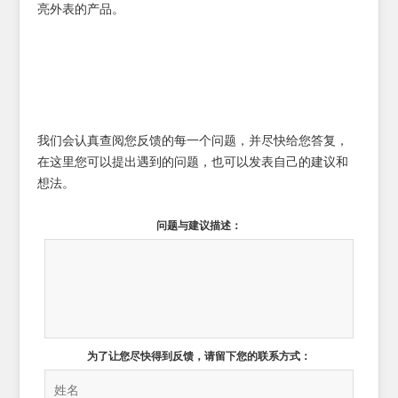
亮外表的产品。
我们会认真查阅您反馈的每一个问题，并尽快给您答复，
在这里您可以提出遇到的问题，也可以发表自己的建议和
想法。
问题与建议描述：
为了让您尽快得到反馈，请留下您的联系方式：