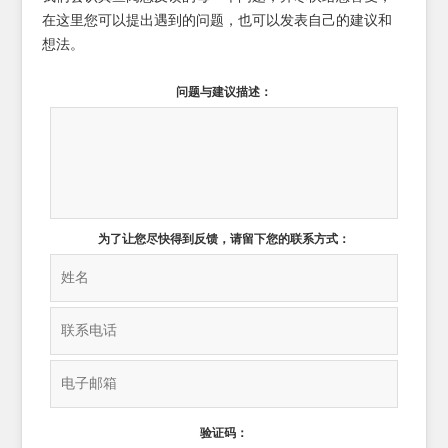
在这里您可以提出遇到的问题，也可以发表自己的建议和
想法。
问题与建议描述：
为了让您尽快得到反馈，请留下您的联系方式：
验证码：