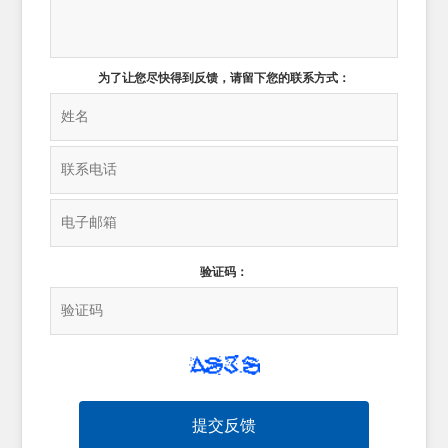
为了让您尽快得到反馈，请留下您的联系方式：
验证码：