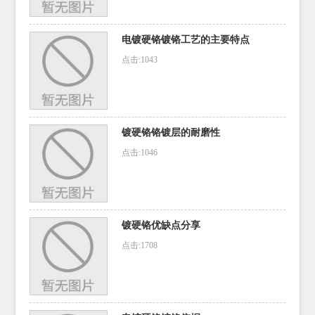
电镀硬铬镀铬工艺的主要特点
点击:1043
镀硬铬铬镀层的耐磨性
点击:1046
镀硬铬优缺点分享
点击:1708