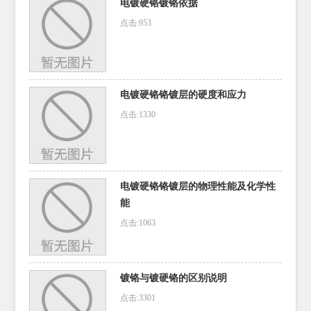
电镀硬铬镀铬依据
点击:953
电镀硬铬铬镀层的硬度和应力
点击:1330
电镀硬铬铬镀层的物理性能及化学性
能
点击:1063
镀铬与镀硬铬的区别说明
点击:3301